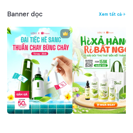
Banner dọc
Xem tất cả