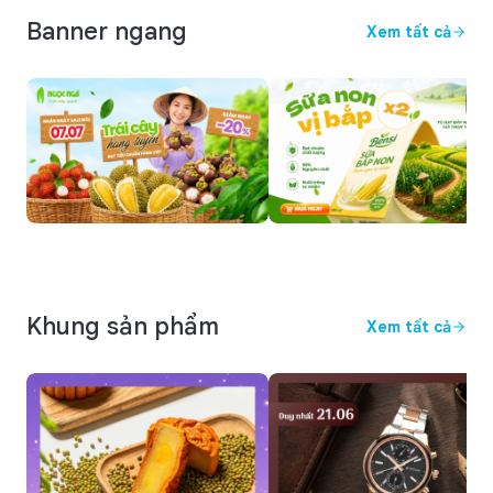
Banner ngang
Xem tất cả
Khung sản phẩm
Xem tất cả