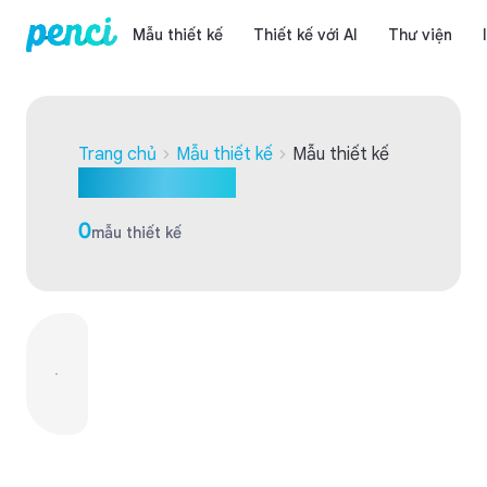
Mẫu thiết kế
Thiết kế với AI
Thư viện
Trang chủ
Mẫu thiết kế
Mẫu thiết kế
Mẫu thiết kế
0
mẫu thiết kế