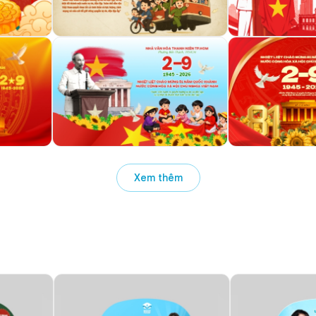
Xem thêm