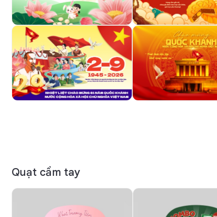
Quạt cầm tay