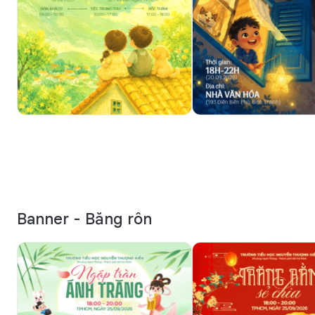
Banner - Băng rôn