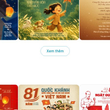
Xem thêm