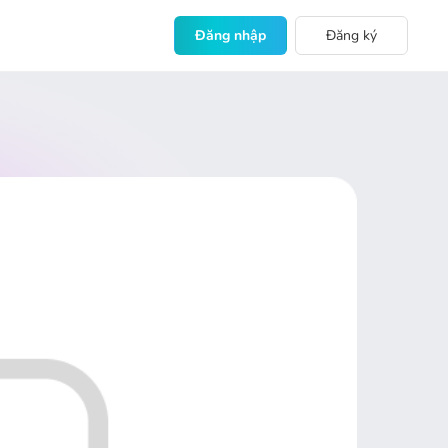
Đăng nhập
Đăng ký