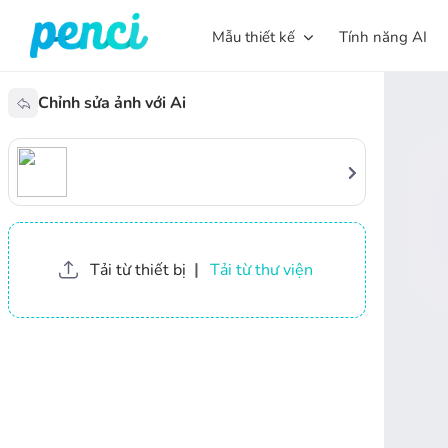
Mẫu thiết kế
Tính năng AI
Chỉnh sửa ảnh với Ai
Tải từ thiết bị
|
Tải từ thư viện