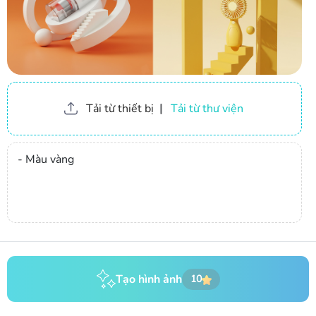
Tải từ thiết bị
|
Tải từ thư viện
Tạo hình ảnh
10