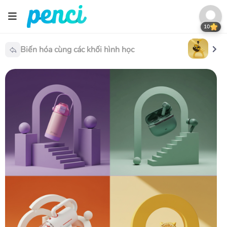
10
Biến hóa cùng các khối hình học