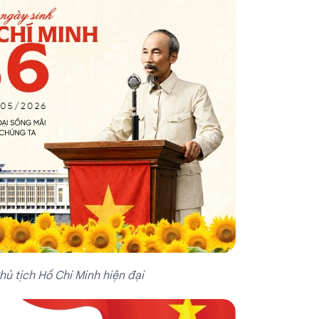
hủ tịch Hồ Chí Minh hiện đại