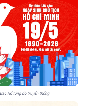
Bác Hồ tông đỏ truyền thống