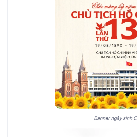
Banner ngày sinh C