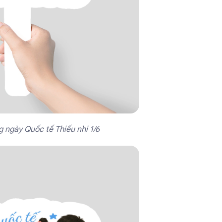
ngày Quốc tế Thiếu nhi 1/6