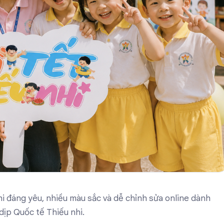
 đáng yêu, nhiều màu sắc và dễ chỉnh sửa online dành
dịp Quốc tế Thiếu nhi.