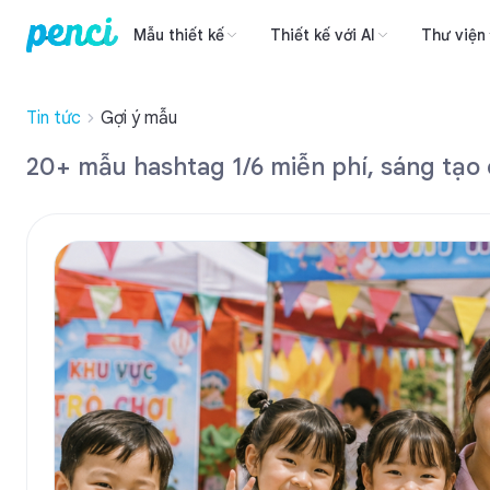
Mẫu thiết kế
Thiết kế với AI
Thư viện
Tin tức
Gợi ý mẫu
20+ mẫu hashtag 1/6 miễn phí, sáng tạo