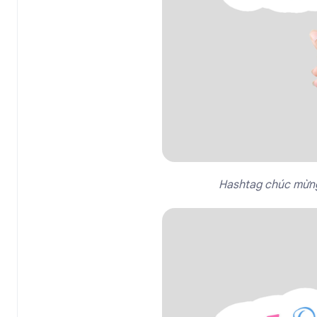
Hashtag chúc mừng 