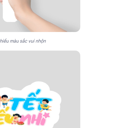
nhiều màu sắc vui nhộn