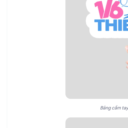
Bảng cầm tay 