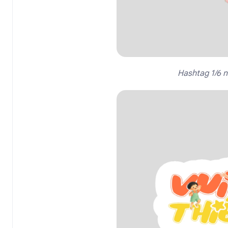
Hashtag 1/6 