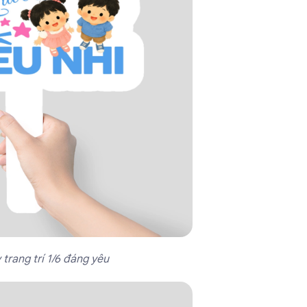
trang trí 1/6 đáng yêu