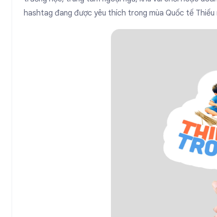
hashtag đang được yêu thích trong mùa Quốc tế Thiếu 