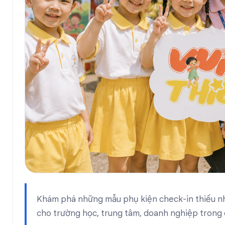
Khám phá những mẫu phụ kiện check-in thiếu nhi
cho trường học, trung tâm, doanh nghiệp trong 