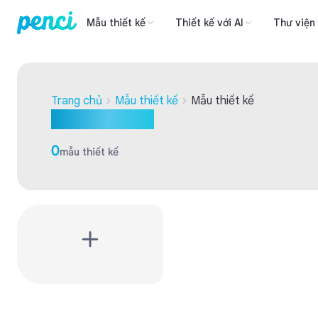
Mẫu thiết kế
Thiết kế với AI
Thư viện
Trang chủ
Mẫu thiết kế
Mẫu thiết kế
Mẫu thiết kế
0
mẫu thiết kế