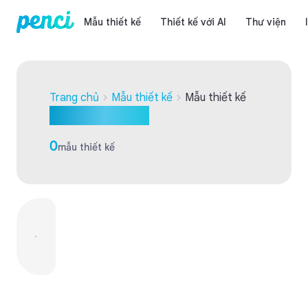
Mẫu thiết kế
Thiết kế với AI
Thư viện
Trang chủ
Mẫu thiết kế
Mẫu thiết kế
Mẫu thiết kế
0
mẫu thiết kế