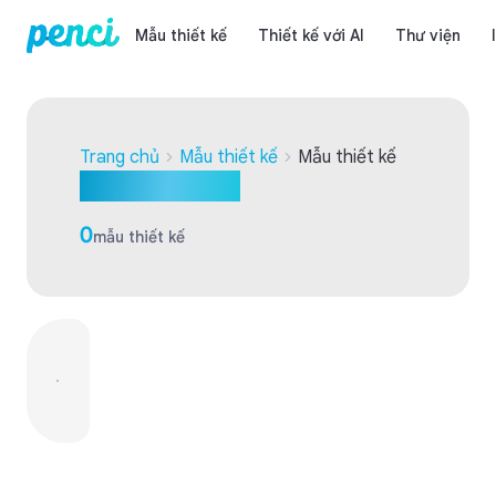
Mẫu thiết kế
Thiết kế với AI
Thư viện
Trang chủ
Mẫu thiết kế
Mẫu thiết kế
Mẫu thiết kế
0
mẫu thiết kế