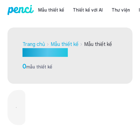
Mẫu thiết kế
Thiết kế với AI
Thư viện
Trang chủ
Mẫu thiết kế
Mẫu thiết kế
Mẫu thiết kế
0
mẫu thiết kế