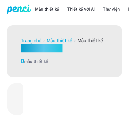
Mẫu thiết kế
Thiết kế với AI
Thư viện
Trang chủ
Mẫu thiết kế
Mẫu thiết kế
Mẫu thiết kế
0
mẫu thiết kế