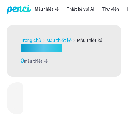
Mẫu thiết kế
Thiết kế với AI
Thư viện
Trang chủ
Mẫu thiết kế
Mẫu thiết kế
Mẫu thiết kế
0
mẫu thiết kế