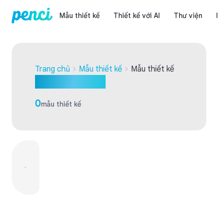
Mẫu thiết kế
Thiết kế với AI
Thư viện
Trang chủ
Mẫu thiết kế
Mẫu thiết kế
Mẫu thiết kế
0
mẫu thiết kế