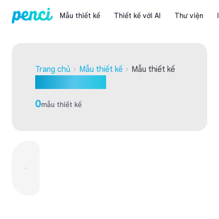
Mẫu thiết kế
Thiết kế với AI
Thư viện
Trang chủ
Mẫu thiết kế
Mẫu thiết kế
Mẫu thiết kế
0
mẫu thiết kế