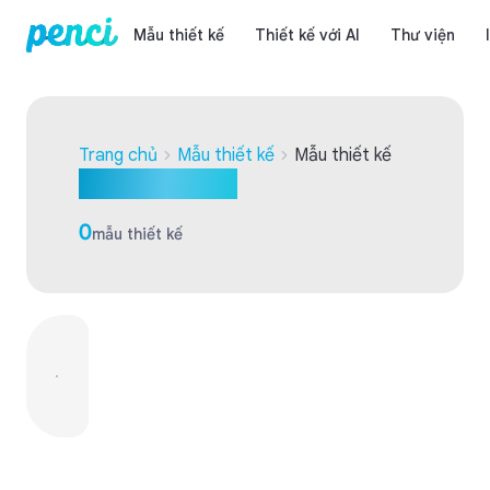
Mẫu thiết kế
Thiết kế với AI
Thư viện
Trang chủ
Mẫu thiết kế
Mẫu thiết kế
Mẫu thiết kế
0
mẫu thiết kế