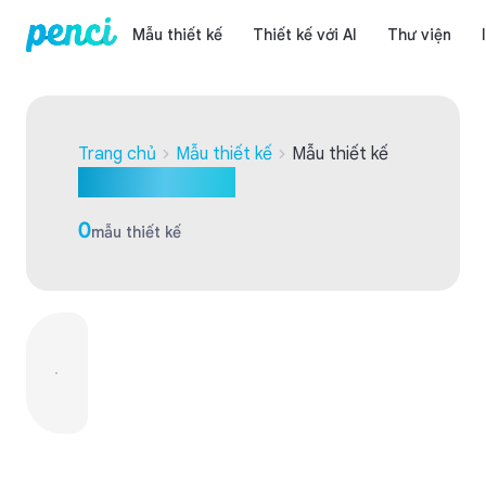
Mẫu thiết kế
Thiết kế với AI
Thư viện
Trang chủ
Mẫu thiết kế
Mẫu thiết kế
Mẫu thiết kế
0
mẫu thiết kế